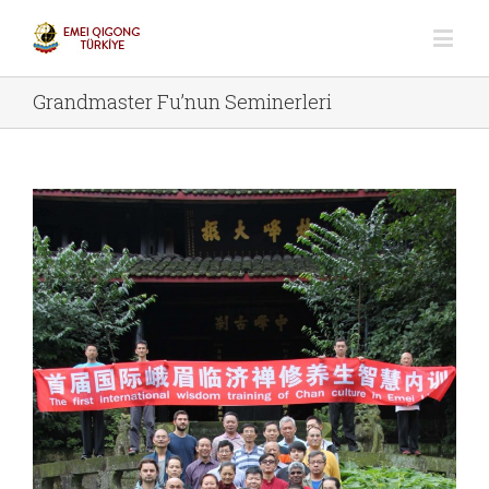
Grandmaster Fu’nun Seminerleri