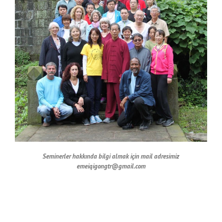
Seminerler hakkında bilgi almak için mail adresimiz
emeiqigongtr@gmail.com