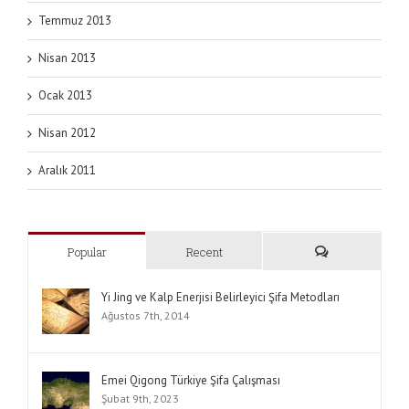
Temmuz 2013
Nisan 2013
Ocak 2013
Nisan 2012
Aralık 2011
Popular
Recent
Yi Jing ve Kalp Enerjisi Belirleyici Şifa Metodları
Ağustos 7th, 2014
Emei Qigong Türkiye Şifa Çalışması
Şubat 9th, 2023