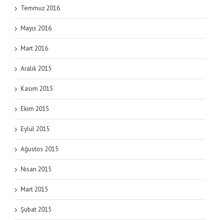
Temmuz 2016
Mayıs 2016
Mart 2016
Aralık 2015
Kasım 2015
Ekim 2015
Eylül 2015
Ağustos 2015
Nisan 2015
Mart 2015
Şubat 2015