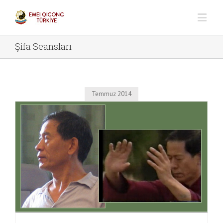
Şifa Seansları
Temmuz 2014