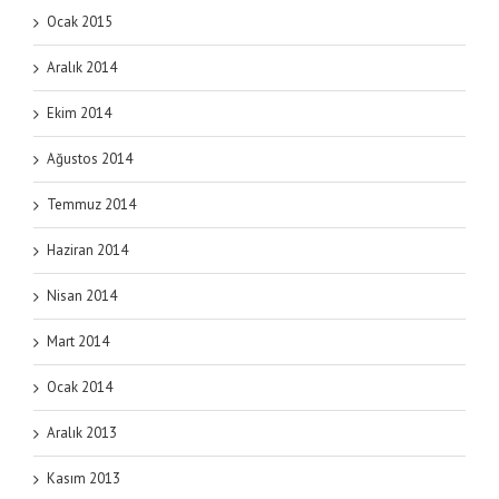
Ocak 2015
Aralık 2014
Ekim 2014
Ağustos 2014
Temmuz 2014
Haziran 2014
Nisan 2014
Mart 2014
Ocak 2014
Aralık 2013
Kasım 2013