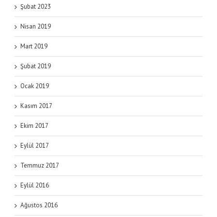
Şubat 2023
Nisan 2019
Mart 2019
Şubat 2019
Ocak 2019
Kasım 2017
Ekim 2017
Eylül 2017
Temmuz 2017
Eylül 2016
Ağustos 2016