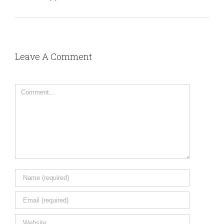
Leave A Comment