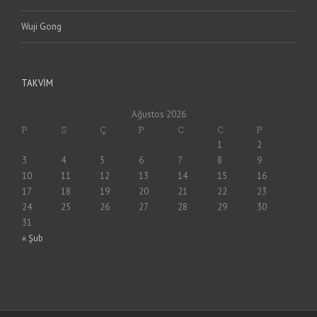
Wuji Gong
TAKVIM
Ağustos 2026
P
S
Ç
P
C
C
P
1
2
3
4
5
6
7
8
9
10
11
12
13
14
15
16
17
18
19
20
21
22
23
24
25
26
27
28
29
30
31
« Şub