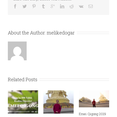
About the Author:
melikedogar
Related Posts
Emei Qigong 2019