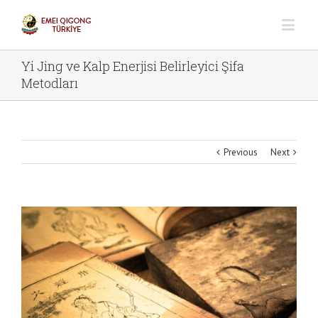
Yi Jing ve Kalp Enerjisi Belirleyici Şifa
Metodları
Previous
Next